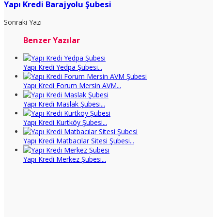
Yapı Kredi Barajyolu Şubesi
Sonraki Yazı
Benzer Yazılar
Yapı Kredi Yedpa Şubesi...
Yapı Kredi Forum Mersin AVM...
Yapı Kredi Maslak Şubesi...
Yapı Kredi Kurtköy Şubesi...
Yapı Kredi Matbacılar Sitesi Şubesi...
Yapı Kredi Merkez Şubesi...