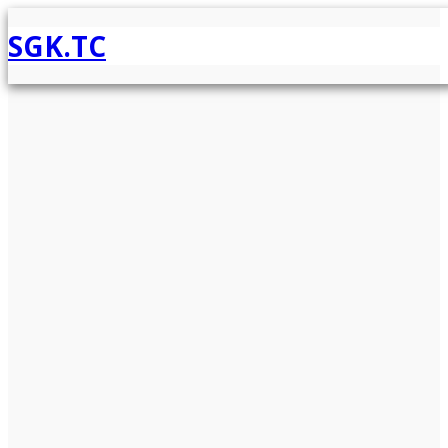
SGK.TC