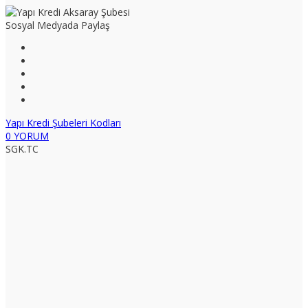
Sosyal Medyada Paylaş
Yapı Kredi Şubeleri Kodları
0 YORUM
SGK.TC