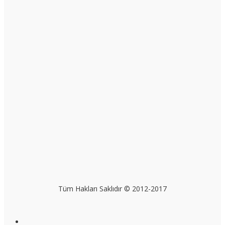
Tüm Hakları Saklıdır © 2012-2017