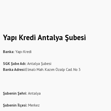
Yapı Kredi Antalya Şubesi
Banka:
Yapı Kredi
SGK Şube Adı:
Antalya Şubesi
Banka Adresi:
Elmalı Mah. Kazım Özalp Cad. No 3
Şubenin Şehri:
Antalya
Şubenin İlçesi:
Merkez