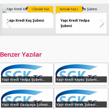
Önceki Yazı
Sonraki Yazı
Yapı Kredi Kaş Şubesi
Yapı Kredi Yedpa
Şubesi
Benzer Yazılar
Yapı Kredi Yedpa Şubesi...
Yapı Kredi Kepez Şubesi...
Yapı Kredi Gazipaşa Şubesi...
Yapı Kredi Belek Şubesi...