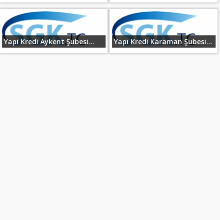
Yapı Kredi Aykent Şubesi...
Yapı Kredi Karaman Şubesi...