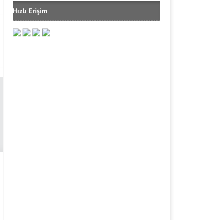
Hızlı Erişim