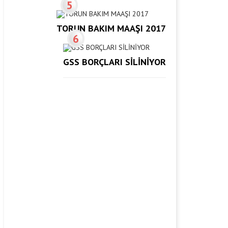
5
TORUN BAKIM MAAŞI 2017
6
GSS BORÇLARI SİLİNİYOR