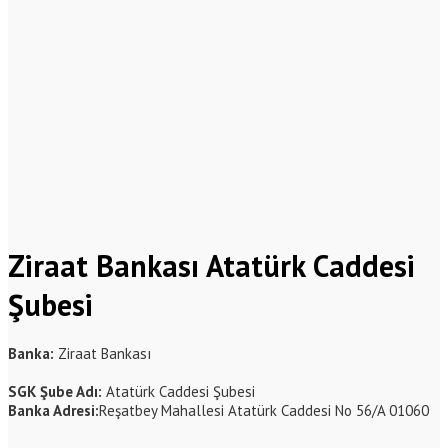
Ziraat Bankası Atatürk Caddesi
Şubesi
Banka:
Ziraat Bankası
SGK Şube Adı:
Atatürk Caddesi Şubesi
Banka Adresi:
Reşatbey Mahallesi Atatürk Caddesi No 56/A 01060