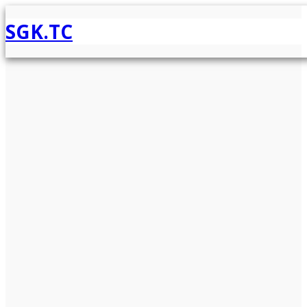
SGK.TC