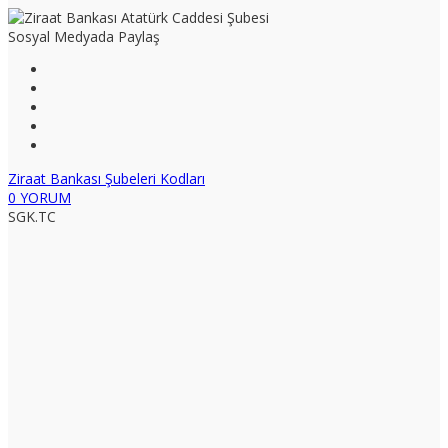
Sosyal Medyada Paylaş
Ziraat Bankası Şubeleri Kodları
0 YORUM
SGK.TC