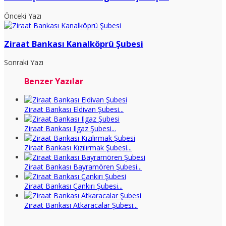
Önceki Yazı
Ziraat Bankası Kanalköprü Şubesi
Sonraki Yazı
Benzer Yazılar
Ziraat Bankası Eldivan Şubesi...
Ziraat Bankası Ilgaz Şubesi...
Ziraat Bankası Kızılırmak Şubesi...
Ziraat Bankası Bayramören Şubesi...
Ziraat Bankası Çankırı Şubesi...
Ziraat Bankası Atkaracalar Şubesi...