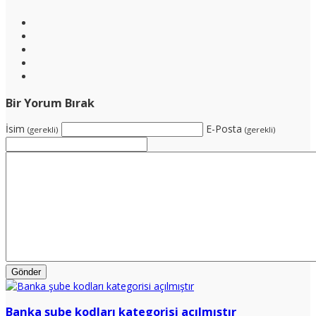
Bir Yorum Bırak
İsim
E-Posta
(gerekli)
(gerekli)
Banka şube kodları kategorisi açılmıştır