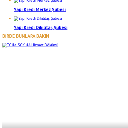
Yapı Kredi Merkez Şubesi
Yapı Kredi Dikilitaş Şubesi
BİRDE BUNLARA BAKIN