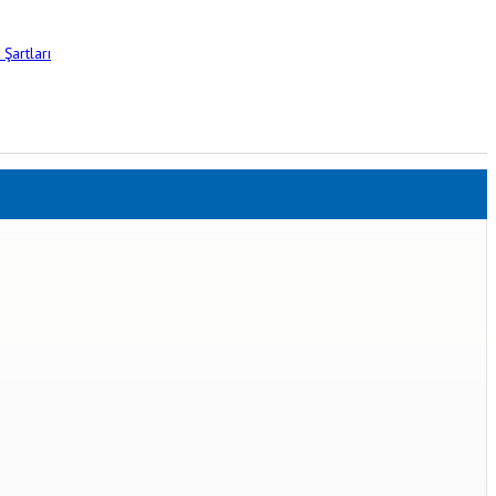
Şartları