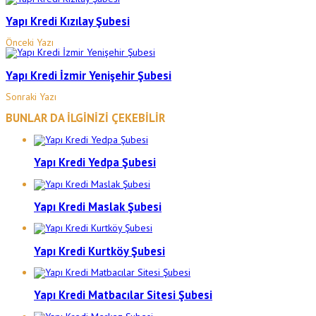
Yapı Kredi Kızılay Şubesi
Önceki Yazı
Yapı Kredi İzmir Yenişehir Şubesi
Sonraki Yazı
BUNLAR DA İLGİNİZİ ÇEKEBİLİR
Yapı Kredi Yedpa Şubesi
Yapı Kredi Maslak Şubesi
Yapı Kredi Kurtköy Şubesi
Yapı Kredi Matbacılar Sitesi Şubesi