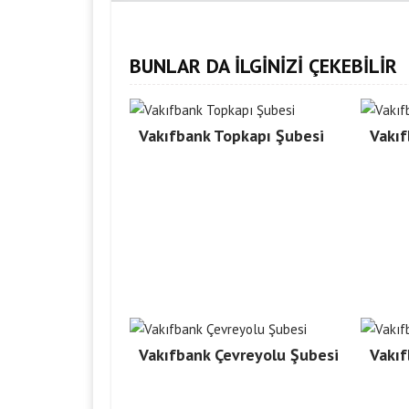
BUNLAR DA İLGİNİZİ ÇEKEBİLİR
Vakıfbank Topkapı Şubesi
Vakıf
Vakıfbank Çevreyolu Şubesi
Vakıf