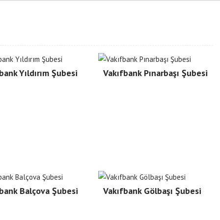
bank Yıldırım Şubesi
Vakıfbank Pınarbaşı Şubesi
bank Balçova Şubesi
Vakıfbank Gölbaşı Şubesi