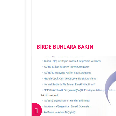
BİRDE BUNLARA BAKIN