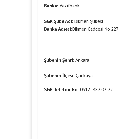
Banka:
Vakıfbank
SGK Şube Adı:
Dikmen Şubesi
Banka Adresi:
Dikmen Caddesi No 227
Şubenin Şehri:
Ankara
Şubenin İlçesi:
Çankaya
SGK
Telefon No:
0312- 482 02 22