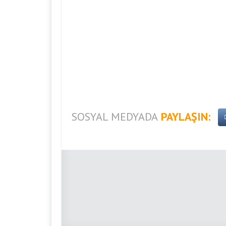
SOSYAL MEDYADA
PAYLAŞIN: