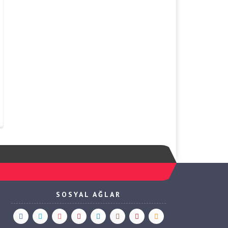
SOSYAL AĞLAR