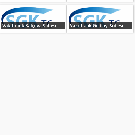
Vakıfbank Balçova Şubesi...
Vakıfbank Gölbaşı Şubesi...