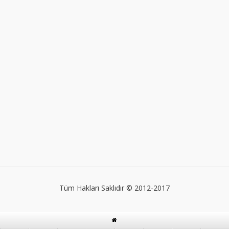
Tüm Hakları Saklıdır © 2012-2017