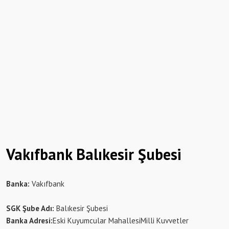
Vakıfbank Balıkesir Şubesi
Banka:
Vakıfbank
SGK Şube Adı:
Balıkesir Şubesi
Banka Adresi:
Eski Kuyumcular MahallesiMilli Kuvvetler