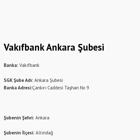
Vakıfbank Ankara Şubesi
Banka:
Vakıfbank
SGK Şube Adı:
Ankara Şubesi
Banka Adresi:
Çankırı Caddesi Taşhan No 9
Şubenin Şehri:
Ankara
Şubenin İlçesi:
Altındağ