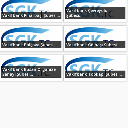
Vakıfbank Çevreyolu
Vakıfbank Pınarbaşı Şubesi...
Şubesi...
Vakıfbank Balçova Şubesi...
Vakıfbank Gölbaşı Şubesi...
Vakıfbank Büsan Organize
Sanayi Şubesi...
Vakıfbank Topkapı Şubesi...