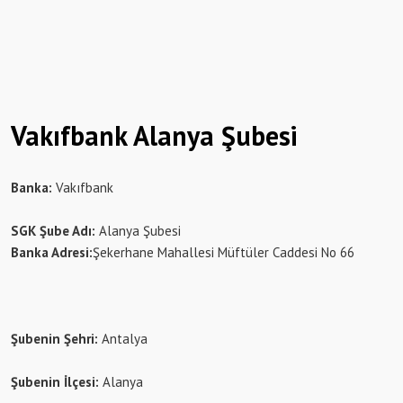
Vakıfbank Alanya Şubesi
Banka:
Vakıfbank
SGK Şube Adı:
Alanya Şubesi
Banka Adresi:
Şekerhane Mahallesi Müftüler Caddesi No 66
Şubenin Şehri:
Antalya
Şubenin İlçesi:
Alanya