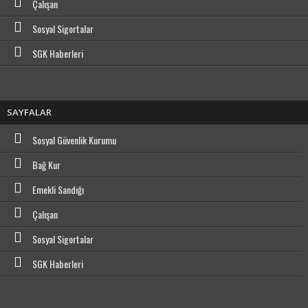
Çalışan
Sosyal Sigortalar
SGK Haberleri
SAYFALAR
Sosyal Güvenlik Kurumu
Bağ Kur
Emekli Sandığı
Çalışan
Sosyal Sigortalar
SGK Haberleri