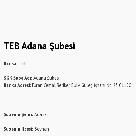
TEB Adana Şubesi
Banka:
TEB
SGK Şube Adı:
Adana Şubesi
Banka Adresi:
Turan Cemal Beriker Bulv. Güleç İşhanı No 23 01120
Şubenin Şehri:
Adana
Şubenin İlçesi:
Seyhan