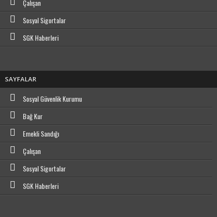
Çalışan
Sosyal Sigortalar
SGK Haberleri
SAYFALAR
Sosyal Güvenlik Kurumu
Bağ Kur
Emekli Sandığı
Çalışan
Sosyal Sigortalar
SGK Haberleri