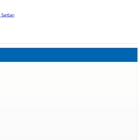
Şartları