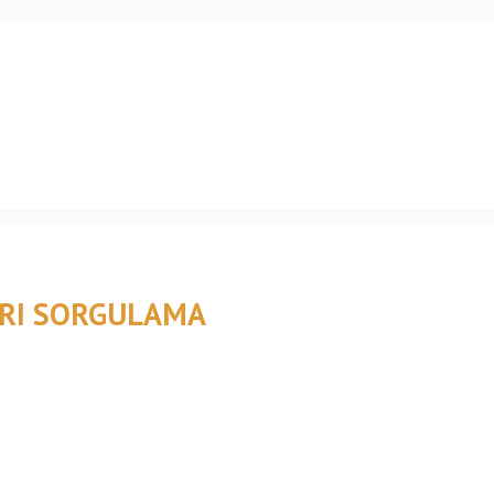
ARI SORGULAMA