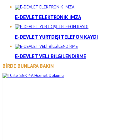
E-DEVLET ELEKTRONİK İMZA
E-DEVLET YURTDIŞI TELEFON KAYDI
E-DEVLET VELİ BİLGİLENDİRME
BİRDE BUNLARA BAKIN