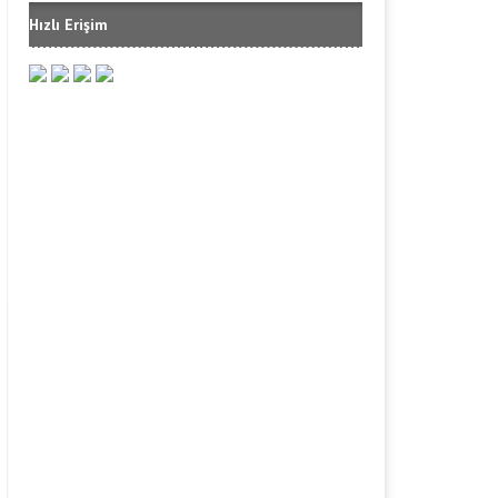
Hızlı Erişim