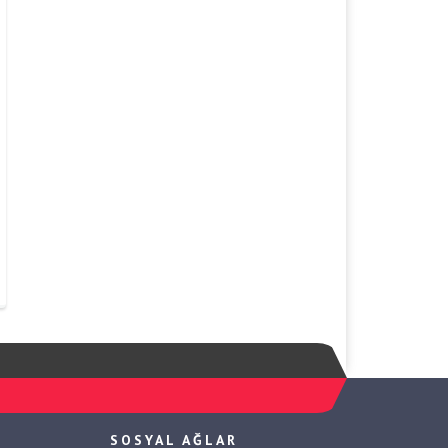
SOSYAL AĞLAR