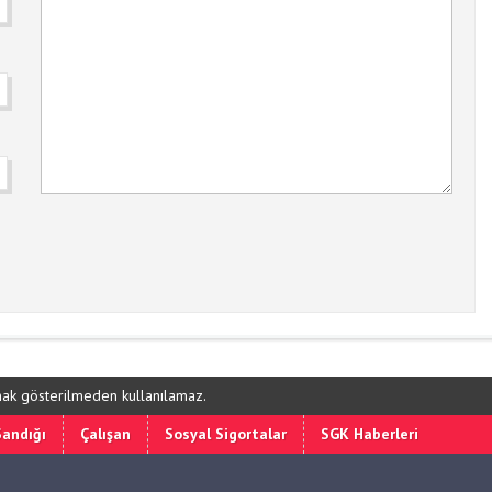
ynak gösterilmeden kullanılamaz.
Sandığı
Çalışan
Sosyal Sigortalar
SGK Haberleri