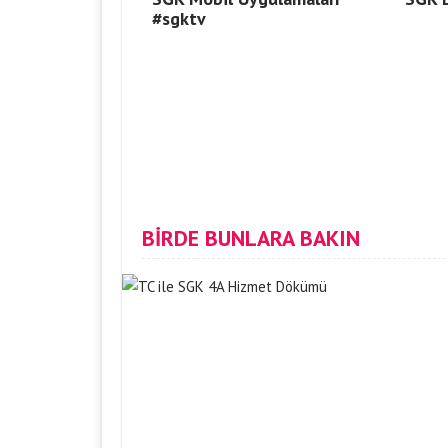
#sgktv
BİRDE BUNLARA BAKIN