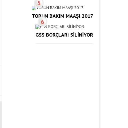
5
TORUN BAKIM MAAŞI 2017
6
GSS BORÇLARI SİLİNİYOR