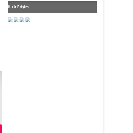
Hızlı Erişim