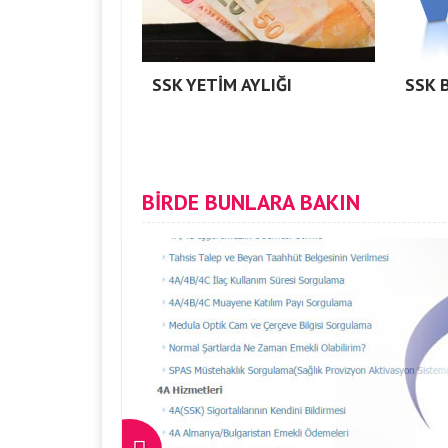
SSK YETİM AYLIĞI
SSK 
BİRDE BUNLARA BAKIN