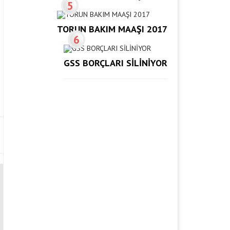
5
TORUN BAKIM MAAŞI 2017
6
GSS BORÇLARI SİLİNİYOR