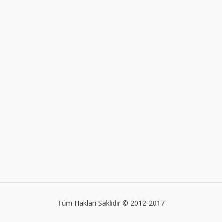
Tüm Hakları Saklıdır © 2012-2017