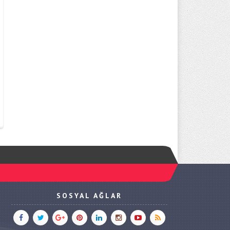
SOSYAL AĞLAR