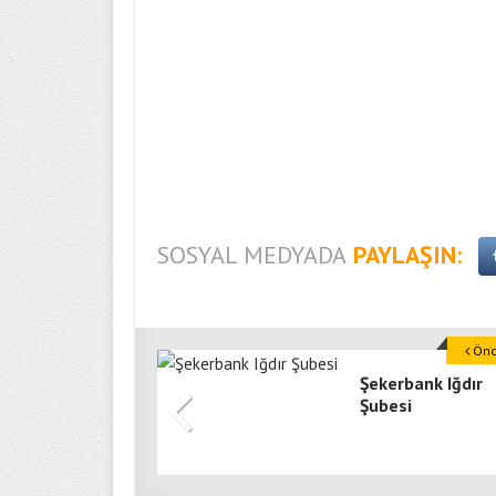
SOSYAL MEDYADA
PAYLAŞIN:
Önce
Şekerbank Iğdır
Şubesi