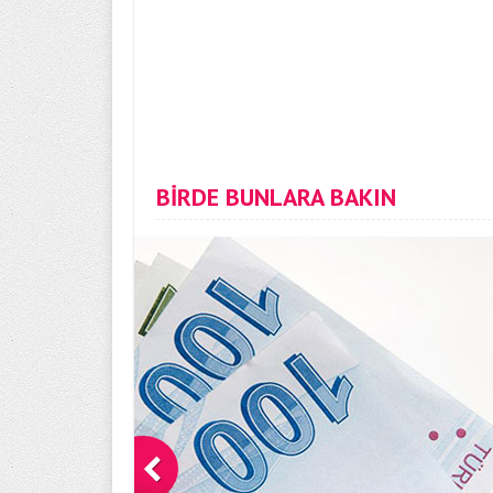
BİRDE BUNLARA BAKIN