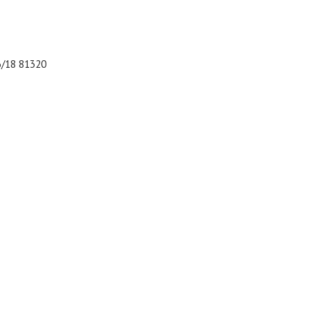
16/18 81320