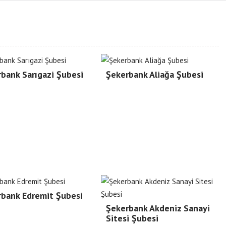
bank Sarıgazi Şubesi
Şekerbank Aliağa Şubesi
rbank Edremit Şubesi
Şekerbank Akdeniz Sanayi
Sitesi Şubesi