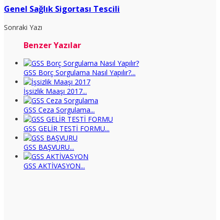
Genel Sağlık Sigortası Tescili
Sonraki Yazı
Benzer Yazılar
GSS Borç Sorgulama Nasıl Yapılır?...
İşsizlik Maaşı 2017...
GSS Ceza Sorgulama...
GSS GELİR TESTİ FORMU...
GSS BAŞVURU...
GSS AKTİVASYON...