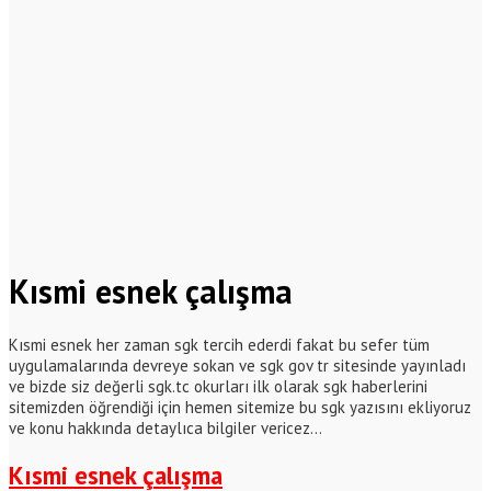
Kısmi esnek çalışma
Kısmi esnek her zaman sgk tercih ederdi fakat bu sefer tüm
uygulamalarında devreye sokan ve sgk gov tr sitesinde yayınladı
ve bizde siz değerli sgk.tc okurları ilk olarak sgk haberlerini
sitemizden öğrendiği için hemen sitemize bu sgk yazısını ekliyoruz
ve konu hakkında detaylıca bilgiler vericez…
Kısmi esnek çalışma