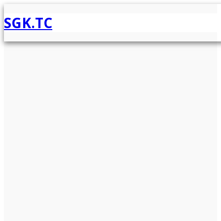
SGK.TC