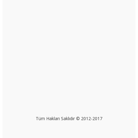
Tüm Hakları Saklıdır © 2012-2017