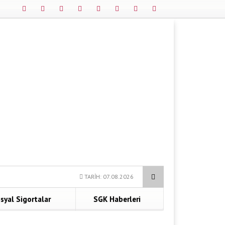
TARİH: 07.08.2026
syal Sigortalar
SGK Haberleri