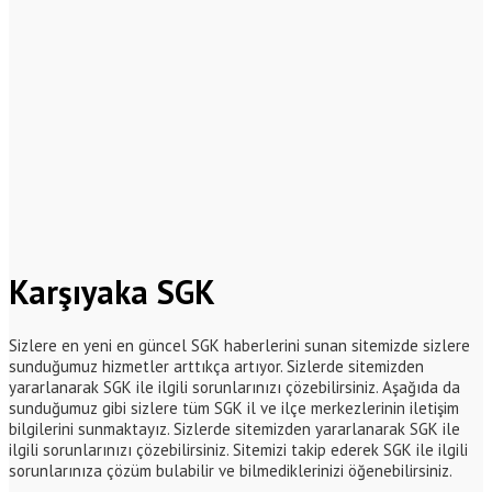
Karşıyaka SGK
Sizlere en yeni en güncel SGK haberlerini sunan sitemizde sizlere
sunduğumuz hizmetler arttıkça artıyor. Sizlerde sitemizden
yararlanarak SGK ile ilgili sorunlarınızı çözebilirsiniz. Aşağıda da
sunduğumuz gibi sizlere tüm SGK il ve ilçe merkezlerinin iletişim
bilgilerini sunmaktayız. Sizlerde sitemizden yararlanarak SGK ile
ilgili sorunlarınızı çözebilirsiniz. Sitemizi takip ederek SGK ile ilgili
sorunlarınıza çözüm bulabilir ve bilmediklerinizi öğenebilirsiniz.