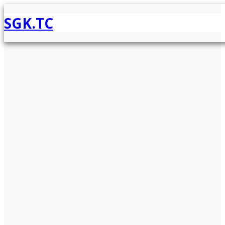
SGK.TC