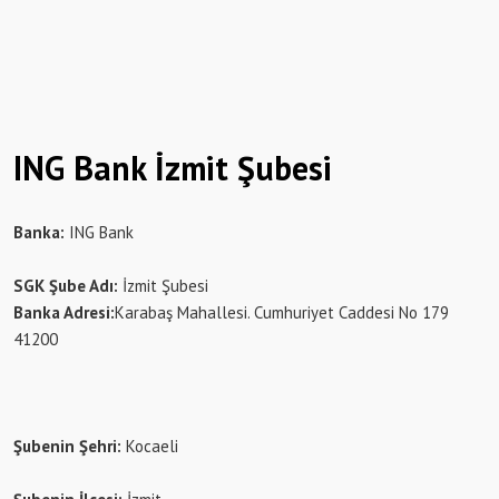
ING Bank İzmit Şubesi
Banka:
ING Bank
SGK Şube Adı:
İzmit Şubesi
Banka Adresi:
Karabaş Mahallesi. Cumhuriyet Caddesi No 179
41200
Şubenin Şehri:
Kocaeli