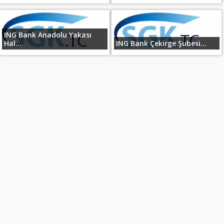
ING Bank Anadolu Yakası
Hal...
ING Bank Çekirge Şubesi...