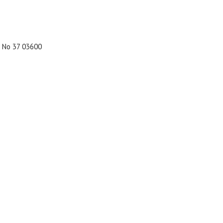
si No 37 03600