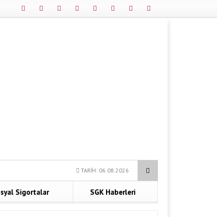
TARİH: 06.08.2026
syal Sigortalar
SGK Haberleri