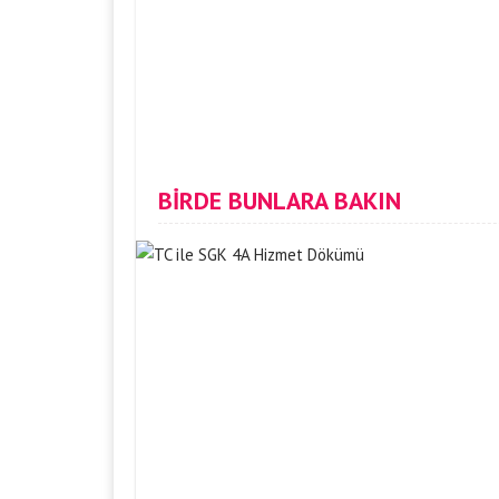
BİRDE BUNLARA BAKIN