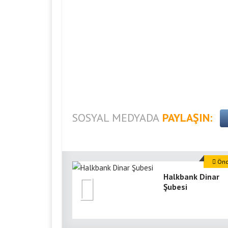
SOSYAL MEDYADA
PAYLAŞIN:
Önce
Halkbank Dinar
Şubesi