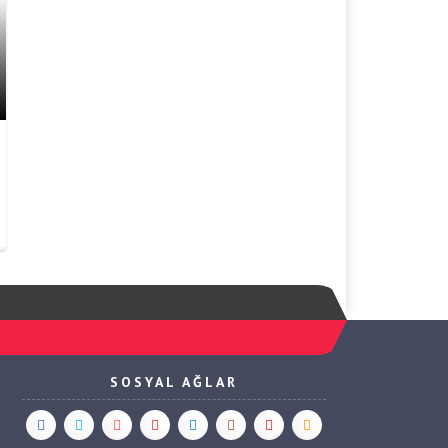
SOSYAL AĞLAR