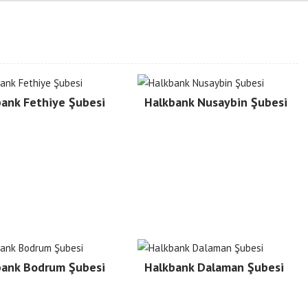
ank Fethiye Şubesi
Halkbank Nusaybin Şubesi
bank Bodrum Şubesi
Halkbank Dalaman Şubesi