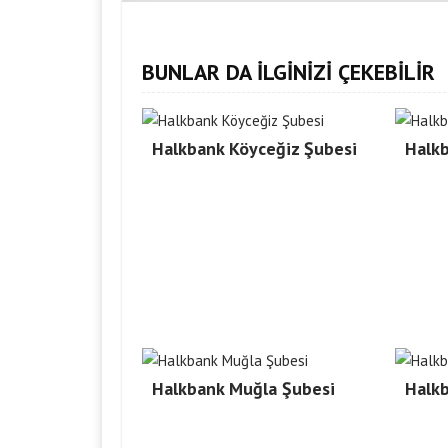
BUNLAR DA İLGİNİZİ ÇEKEBİLİR
Halkbank Köyceğiz Şubesi
Halkb
Halkbank Muğla Şubesi
Halk