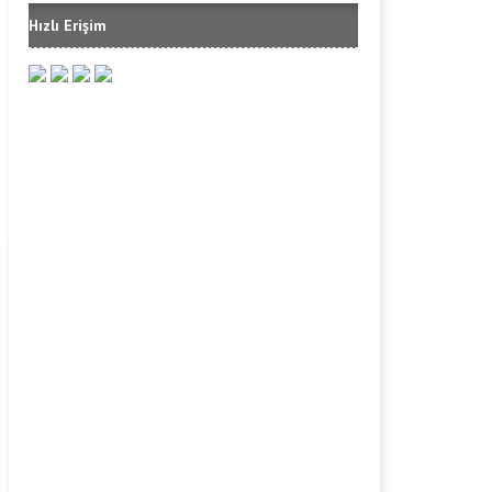
Hızlı Erişim