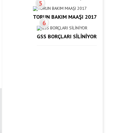
5
TORUN BAKIM MAAŞI 2017
6
GSS BORÇLARI SİLİNİYOR