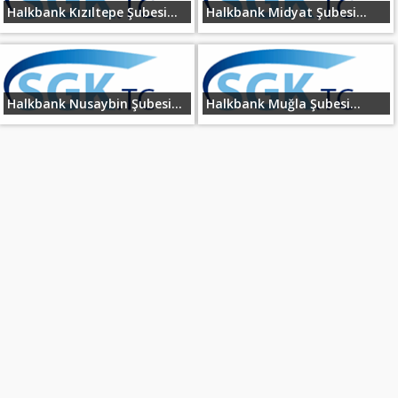
Halkbank Kızıltepe Şubesi...
Halkbank Midyat Şubesi...
Halkbank Nusaybin Şubesi...
Halkbank Muğla Şubesi...