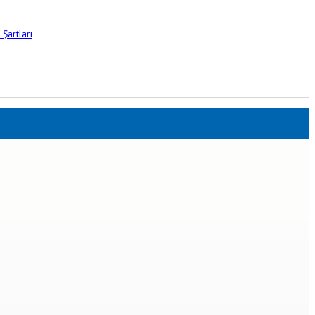
Şartları