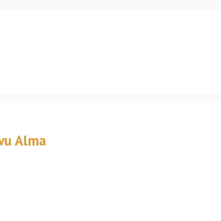
evu Alma