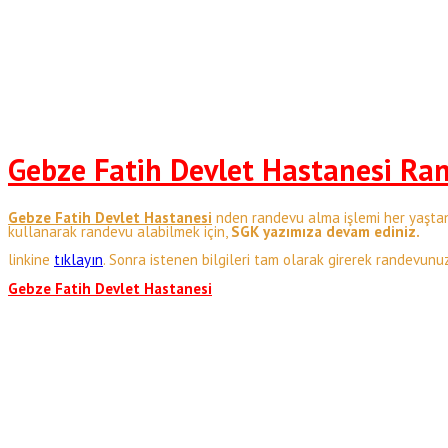
Gebze Fatih Devlet Hastanesi Ra
Gebze Fatih Devlet Hastanesi
nden randevu alma işlemi her yaştan
kullanarak randevu alabilmek için,
SGK yazımıza devam ediniz.
linkine
tıklayın
. Sonra istenen bilgileri tam olarak girerek randevunuz
Gebze Fatih Devlet Hastanesi