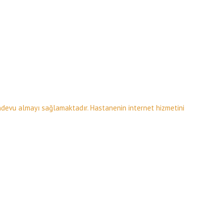
ndevu almayı sağlamaktadır. Hastanenin internet hizmetini