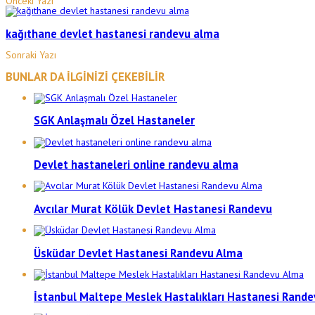
Önceki Yazı
kağıthane devlet hastanesi randevu alma
Sonraki Yazı
BUNLAR DA İLGİNİZİ ÇEKEBİLİR
SGK Anlaşmalı Özel Hastaneler
Devlet hastaneleri online randevu alma
Avcılar Murat Kölük Devlet Hastanesi Randevu
Üsküdar Devlet Hastanesi Randevu Alma
İstanbul Maltepe Meslek Hastalıkları Hastanesi Rande