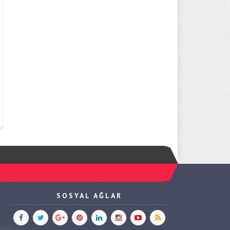
SOSYAL AĞLAR