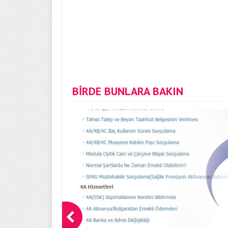
BİRDE BUNLARA BAKIN