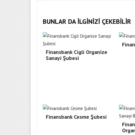
BUNLAR DA İLGİNİZİ ÇEKEBİLİR
Finan
Finansbank Cigli Organize
Sanayi Şubesi
Finansbank Cesme Şubesi
Finan
Organ