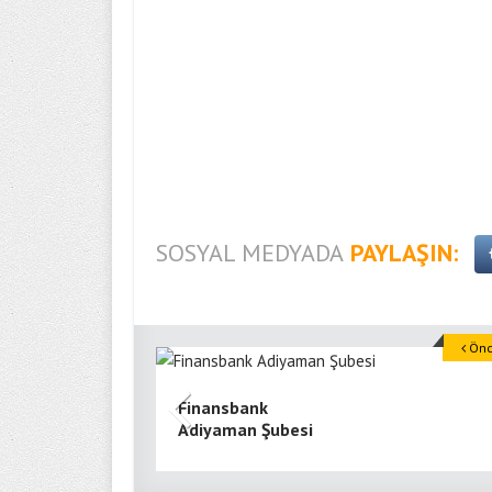
SOSYAL MEDYADA
PAYLAŞIN:
Önce
Finansbank
Adiyaman Şubesi