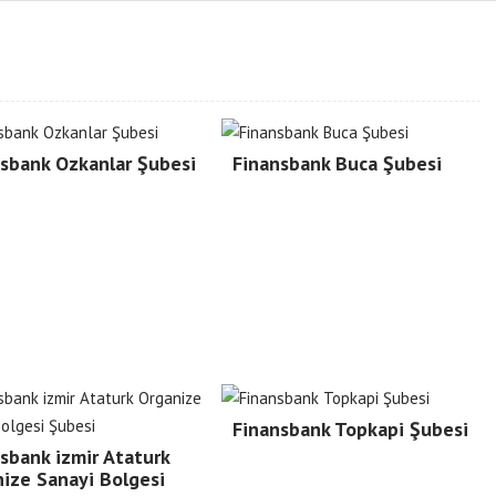
sbank Ozkanlar Şubesi
Finansbank Buca Şubesi
Finansbank Topkapi Şubesi
sbank izmir Ataturk
ize Sanayi Bolgesi