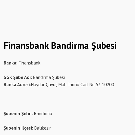
Finansbank Bandirma Şubesi
Banka:
Finansbank
SGK Şube Adı:
Bandirma Şubesi
Banka Adresi:
Haydar Çavuş Mah. İnönü Cad. No 53 10200
Şubenin Şehri:
Bandırma
Şubenin İlçesi:
Balıkesir