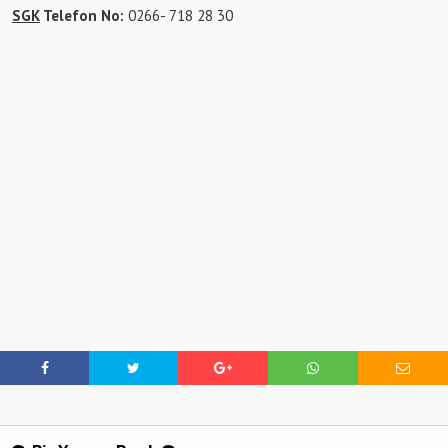
SGK
Telefon No:
0266- 718 28 30