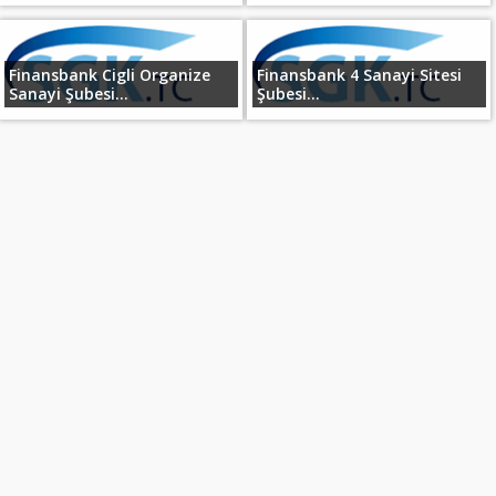
Finansbank Cigli Organize
Finansbank 4 Sanayi Sitesi
Sanayi Şubesi...
Şubesi...