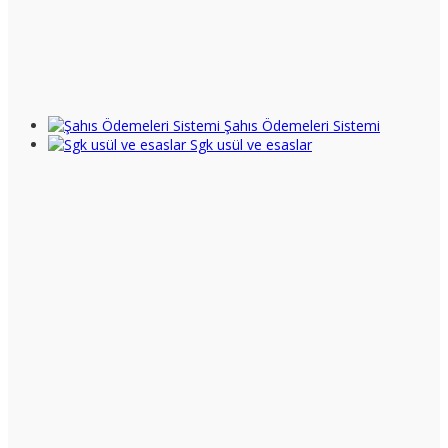
Şahıs Ödemeleri Sistemi
Sgk usül ve esaslar