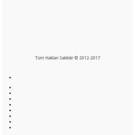
Tüm Hakları Saklıdır © 2012-2017