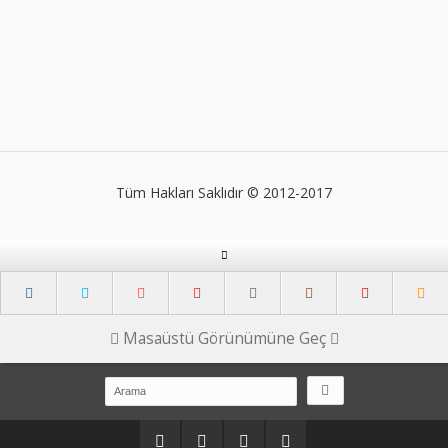
Tüm Hakları Saklıdır © 2012-2017
Masaüstü Görünümüne Geç