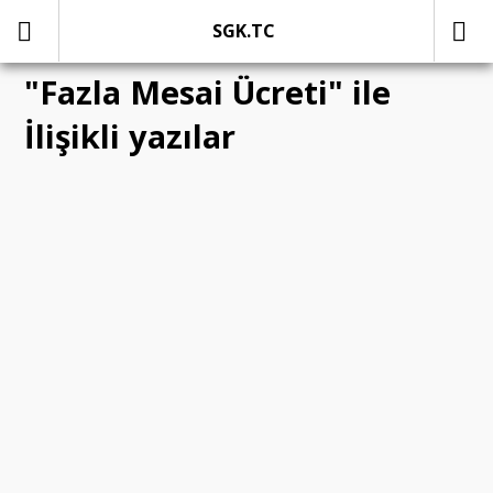
SGK.TC
"Fazla Mesai Ücreti" ile
İlişikli yazılar