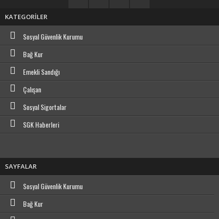
KATEGORİLER
Sosyal Güvenlik Kurumu
Bağ Kur
Emekli Sandığı
Çalışan
Sosyal Sigortalar
SGK Haberleri
SAYFALAR
Sosyal Güvenlik Kurumu
Bağ Kur