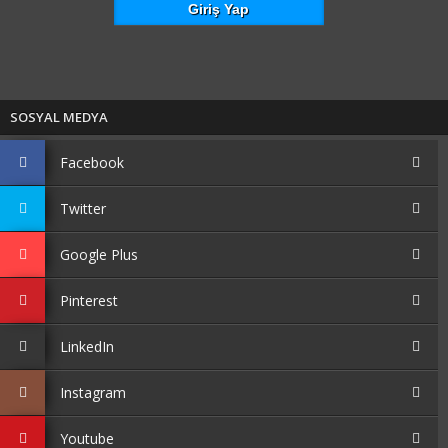
SOSYAL MEDYA
Facebook
Twitter
Google Plus
Pinterest
LinkedIn
Instagram
Youtube