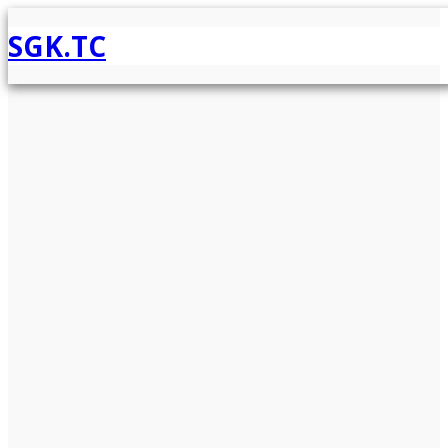
SGK.TC