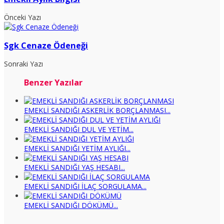
Önceki Yazı
Sgk Cenaze Ödeneği
Sonraki Yazı
Benzer Yazılar
EMEKLİ SANDIĞI ASKERLİK BORÇLANMASI...
EMEKLİ SANDIĞI DUL VE YETİM...
EMEKLİ SANDIĞI YETİM AYLIĞI...
EMEKLİ SANDIĞI YAŞ HESABI...
EMEKLİ SANDIĞI İLAÇ SORGULAMA...
EMEKLİ SANDIĞI DÖKÜMÜ...