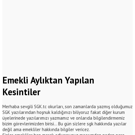
Emekli Aylıktan Yapılan
Kesintiler
Merhaba sevgili SGK.tc okurları, son zamanlarda yazmış olduğumuz
SGK yazılarından hoşnuk kaldığınızı biliyoruz fakat diğer kurum
üyelerinede yazılarımızı yazmamız ve onlarıda bilgilendirmemiz
bizim görevlerimizden birisi… Bu gün sizlere sgk hakkında yazılar
değil ama emekliler hakkında bilgiler vericez.