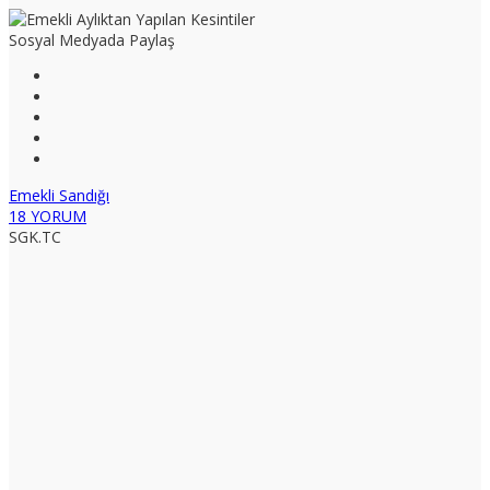
Sosyal Medyada Paylaş
Emekli Sandığı
18 YORUM
SGK.TC