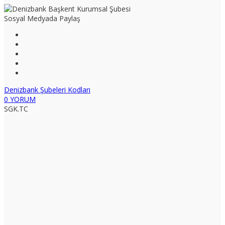
Sosyal Medyada Paylaş
Denizbank Şubeleri Kodları
0 YORUM
SGK.TC