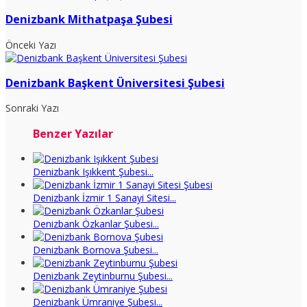
Denizbank Mithatpaşa Şubesi
Önceki Yazı
Denizbank Başkent Üniversitesi Şubesi
Sonraki Yazı
Benzer Yazılar
Denizbank Işıkkent Şubesi...
Denizbank İzmir 1 Sanayi Sitesi...
Denizbank Özkanlar Şubesi...
Denizbank Bornova Şubesi...
Denizbank Zeytinburnu Şubesi...
Denizbank Ümraniye Şubesi...