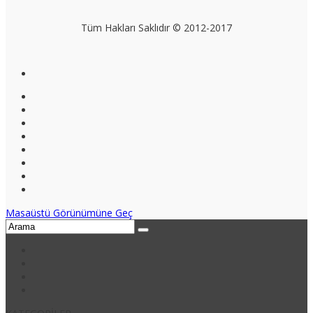
Tüm Hakları Saklıdır © 2012-2017
Masaüstü Görünümüne Geç