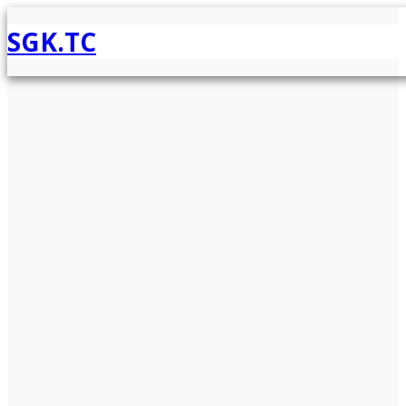
SGK.TC