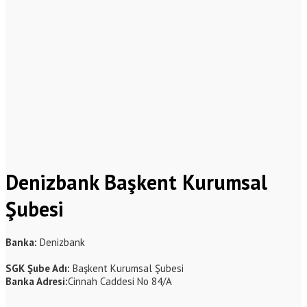
Denizbank Başkent Kurumsal
Şubesi
Banka:
Denizbank
SGK Şube Adı:
Başkent Kurumsal Şubesi
Banka Adresi:
Cinnah Caddesi No 84/A