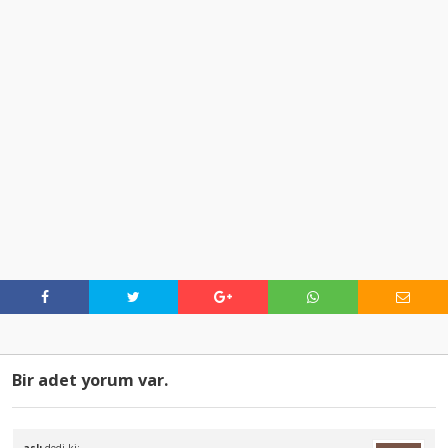
Bir adet yorum var.