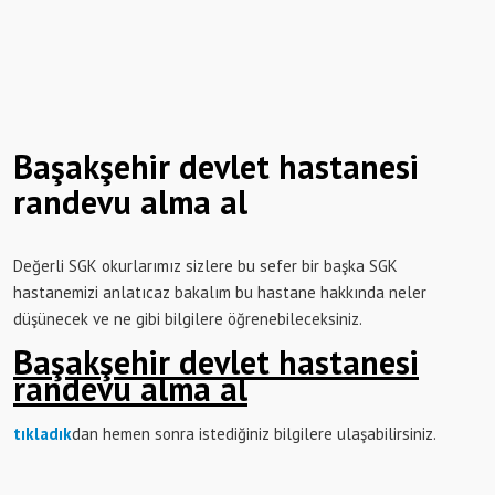
Başakşehir devlet hastanesi
randevu alma al
Değerli SGK okurlarımız sizlere bu sefer bir başka SGK
hastanemizi anlatıcaz bakalım bu hastane hakkında neler
düşünecek ve ne gibi bilgilere öğrenebileceksiniz.
Başakşehir devlet hastanesi
randevu alma al
tıkladık
dan hemen sonra istediğiniz bilgilere ulaşabilirsiniz.