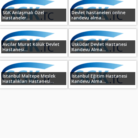
SGK Anlaşmalı Özel
Devlet hastaneleri online
Hastaneler...
randevu alma...
Avcılar Murat Kölük Devlet
Üsküdar Devlet Hastanesi
Hastanesi...
Randevu Alma...
İstanbul Maltepe Meslek
İstanbul Eğitim Hastanesi
Hastalıkları Hastanesi...
Randevu Alma...