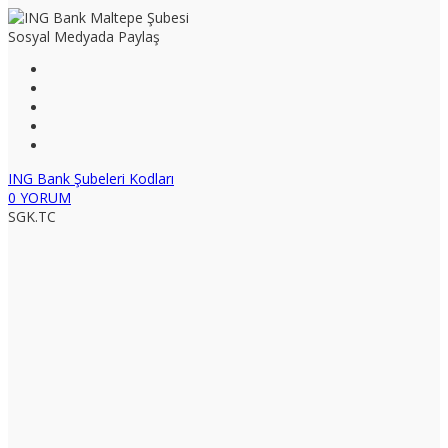
Sosyal Medyada Paylaş
ING Bank Şubeleri Kodları
0 YORUM
SGK.TC