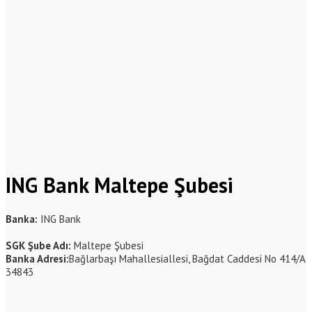
ING Bank Maltepe Şubesi
Banka:
ING Bank
SGK Şube Adı:
Maltepe Şubesi
Banka Adresi:
Bağlarbaşı Mahallesiallesi, Bağdat Caddesi No 414/A
34843