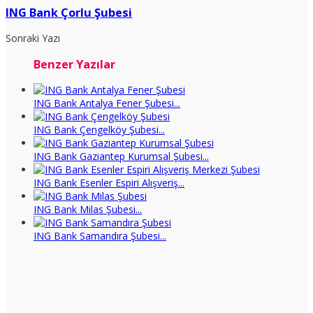
ING Bank Çorlu Şubesi
Sonraki Yazı
Benzer Yazılar
ING Bank Antalya Fener Şubesi...
ING Bank Çengelköy Şubesi...
ING Bank Gaziantep Kurumsal Şubesi...
ING Bank Esenler Espiri Alışveriş...
ING Bank Milas Şubesi...
ING Bank Samandıra Şubesi...