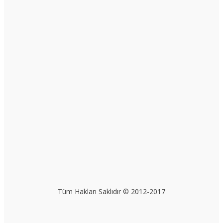
Tüm Hakları Saklıdır © 2012-2017