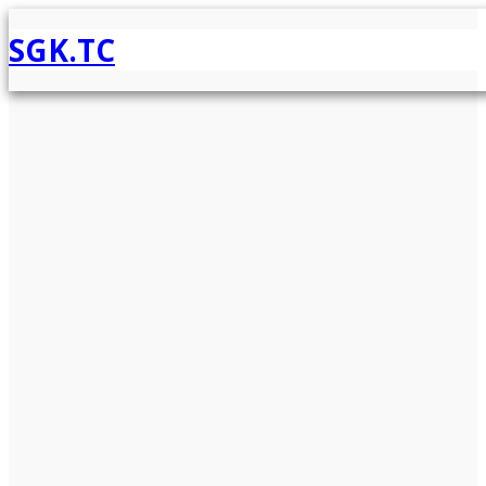
SGK.TC