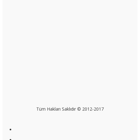
Tüm Hakları Saklıdır © 2012-2017