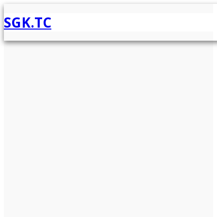
SGK.TC