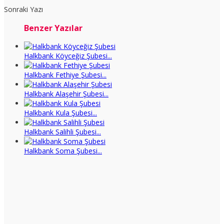
Sonraki Yazı
Benzer Yazılar
Halkbank Köyceğiz Şubesi...
Halkbank Fethiye Şubesi...
Halkbank Alaşehir Şubesi...
Halkbank Kula Şubesi...
Halkbank Salihli Şubesi...
Halkbank Soma Şubesi...