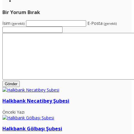
Bir Yorum Bırak
İsim
E-Posta
(gerekli)
(gerekli)
Halkbank Necatibey Şubesi
Önceki Yazı
Halkbank Gölbaşı Şubesi